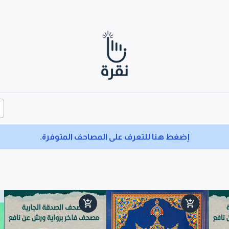
إضغط هنا للتعرف على المصاحف المتوفرة.