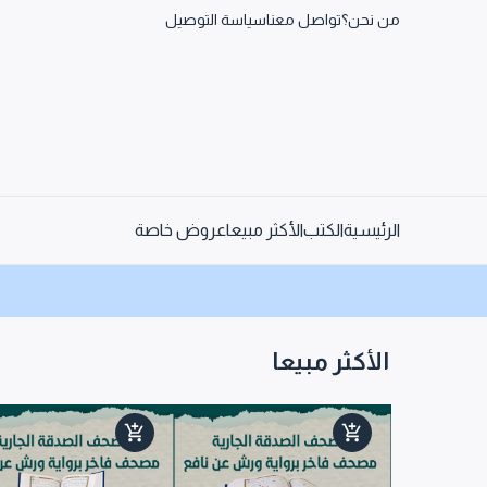
من نحن؟
تواصل معنا
سياسة التوصيل
الرئيسية
الكتب
الأكثر مبيعا
عروض خاصة
الأكثر مبيعا